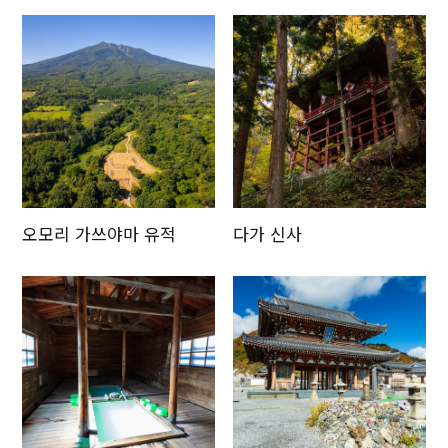
오모리 가쓰야마 유적
다가 신사