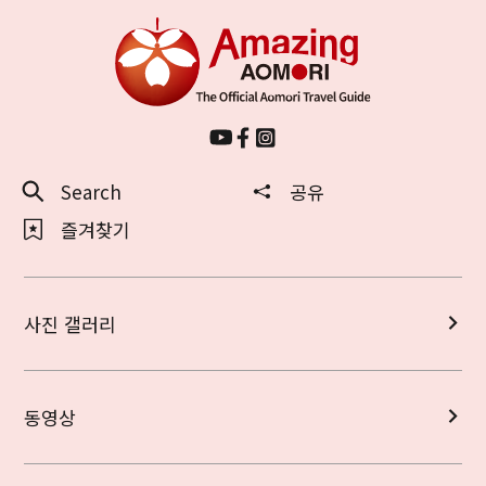
Search
공유
즐겨찾기
사진 갤러리
동영상