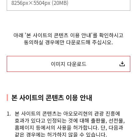
8256px×5504px (20MB)
아래 '본 사이트의 콘텐츠 이용 안내'를 확인하시고
동의하실 경우에만 다운로드해 주십시오.
이미지 다운로드
본 사이트의 콘텐츠 이용 안내
본 사이트의 콘텐츠는 아오모리현의 관광 진흥에
효과가 있다고 인정되는 것에 대해 출판물, 선전물,
홈페이지 등에서의 사용을 허가합니다. 단, 다음과
같은 경우에는 허가하지 않을 수 있습니다.