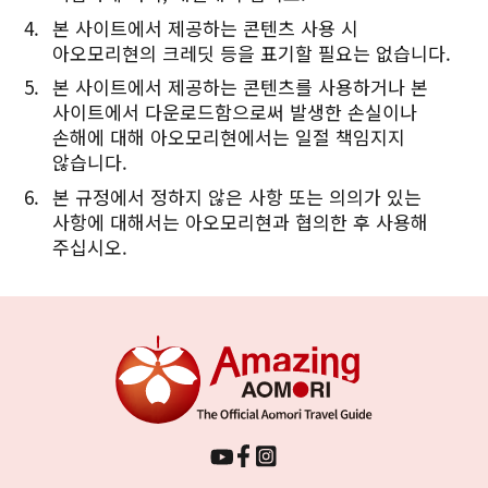
본 사이트에서 제공하는 콘텐츠 사용 시
아오모리현의 크레딧 등을 표기할 필요는 없습니다.
본 사이트에서 제공하는 콘텐츠를 사용하거나 본
사이트에서 다운로드함으로써 발생한 손실이나
손해에 대해 아오모리현에서는 일절 책임지지
않습니다.
본 규정에서 정하지 않은 사항 또는 의의가 있는
사항에 대해서는 아오모리현과 협의한 후 사용해
주십시오.