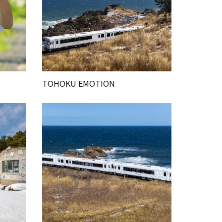
TOHOKU EMOTION