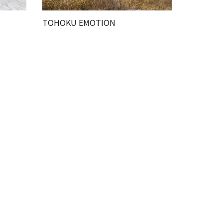
TOHOKU EMOTION