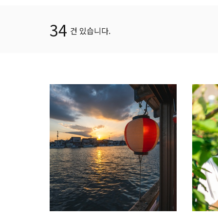
34
건 있습니다.