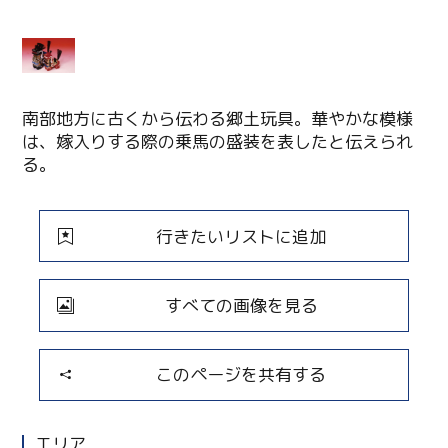
南部地方に古くから伝わる郷土玩具。華やかな模様
は、嫁入りする際の乗馬の盛装を表したと伝えられ
る。
行きたいリストに追加
すべての画像を見る
このページを共有する
エリア