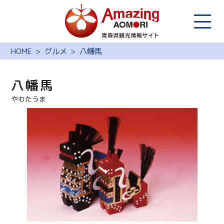
HOME
グルメ
八幡馬
八幡馬
やわたうま