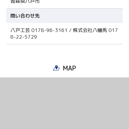
青森県八戸市
問い合わせ先
八戸工芸 0178-96-3161 / 株式会社八幡馬 017
8-22-5729
MAP