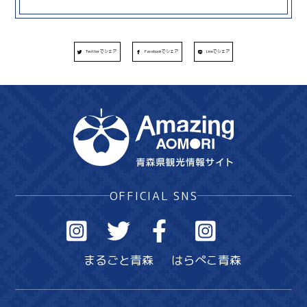
Twitterでシェア
Facebookでシェア
Lineでシェア
OFFICIAL SNS
まるごと青森
はらぺこ青森