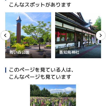
こんなスポットがあります
青い森公園
善知鳥神社
このページを見ている人は、
こんなページも見ています