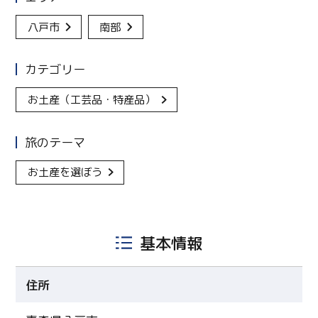
八戸市
南部
カテゴリー
お土産（工芸品・特産品）
旅のテーマ
お土産を選ぼう
基本情報
住所