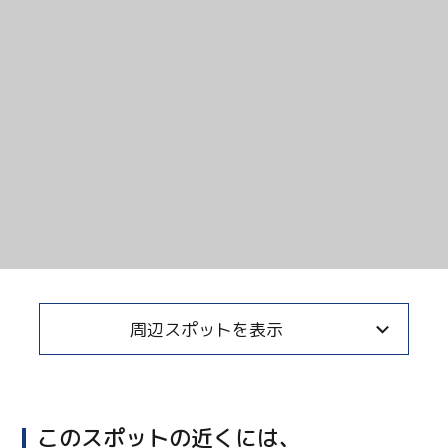
Twitter
Facebook
Line
周辺スポットを表示
Copy URL
このスポットの近くには、