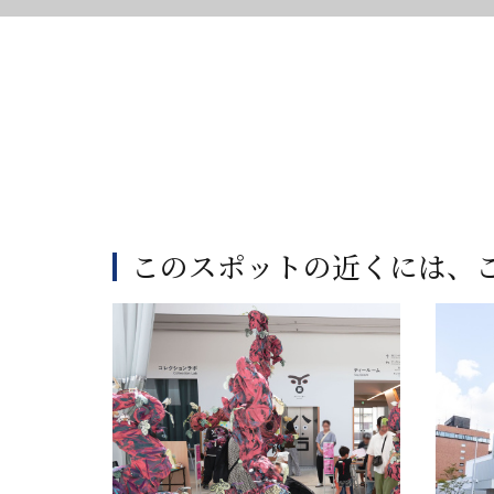
このスポットの近くには、