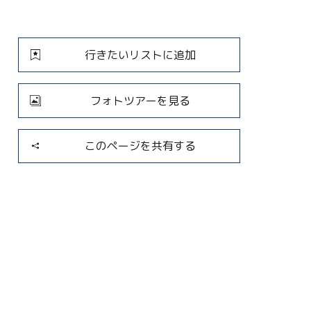
行きたいリストに追加
フォトツアーを見る
このページを共有する