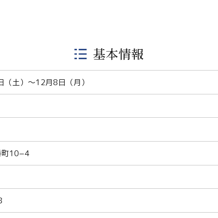
基本情報
3日（土）〜12月8日（月）
町10−4
8