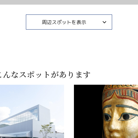
周辺スポットを表示
こんなスポットがあります