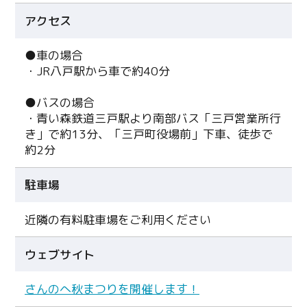
アクセス
●車の場合
・JR八戸駅から車で約40分
●バスの場合
・青い森鉄道三戸駅より南部バス「三戸営業所行
き」で約13分、「三戸町役場前」下車、徒歩で
約2分
駐車場
近隣の有料駐車場をご利用ください
ウェブサイト
さんのへ秋まつりを開催します！
Twitter