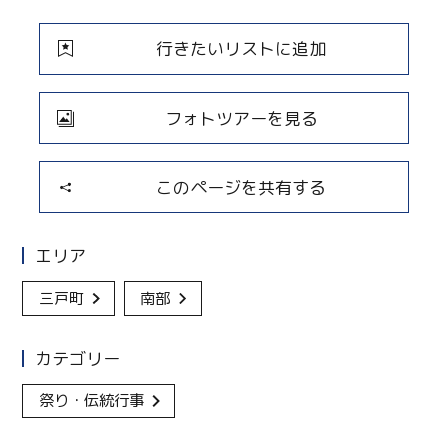
行きたいリストに追加
フォトツアーを見る
このページを共有する
エリア
三戸町
南部
カテゴリー
祭り・伝統行事