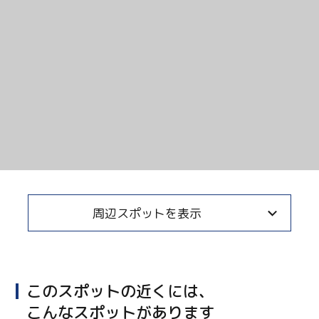
周辺スポットを表示
このスポットの近くには、
こんなスポットがあります