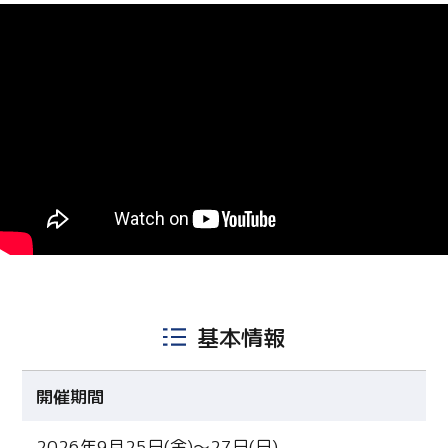
基本情報
開催期間
2026年9月25日(金)～27日(日)