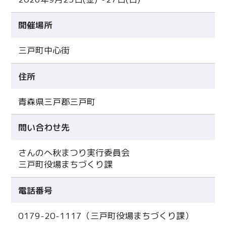
開催場所
三戸町中心街
住所
青森県三戸郡三戸町
問い合わせ先
さんのへ秋まつり実行委員会
三戸町役場まちづくり課
電話番号
0179-20-1117（三戸町役場まちづくり課）