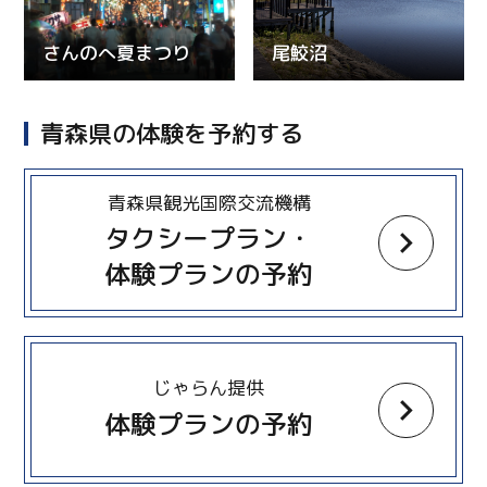
さんのへ夏まつり
尾鮫沼
青森県の体験を予約する
more
青森県観光国際交流機構
タクシープラン・
体験プランの予約
more
じゃらん提供
体験プランの予約