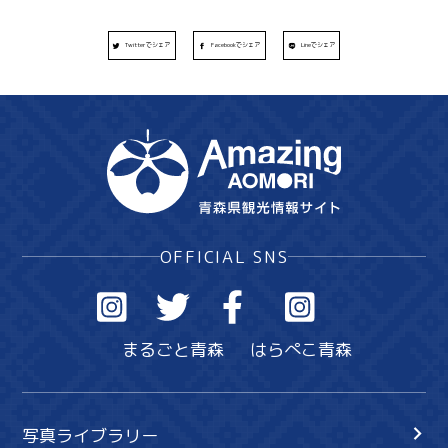
Twitterでシェア
Facebookでシェア
Lineでシェア
OFFICIAL SNS
まるごと青森
はらぺこ青森
写真ライブラリー