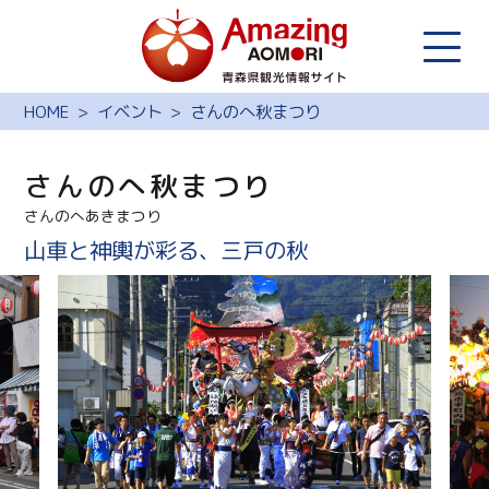
HOME
イベント
さんのへ秋まつり
さんのへ秋まつり
さんのへあきまつり
山車と神輿が彩る、三戸の秋