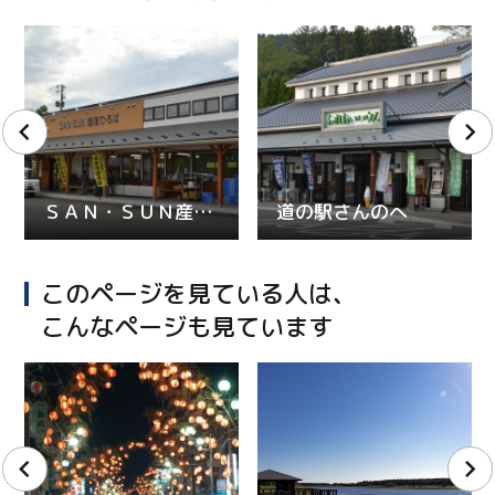
ＳＡＮ・ＳＵＮ産直ひろば
道の駅さんのへ
このページを見ている人は、
こんなページも見ています