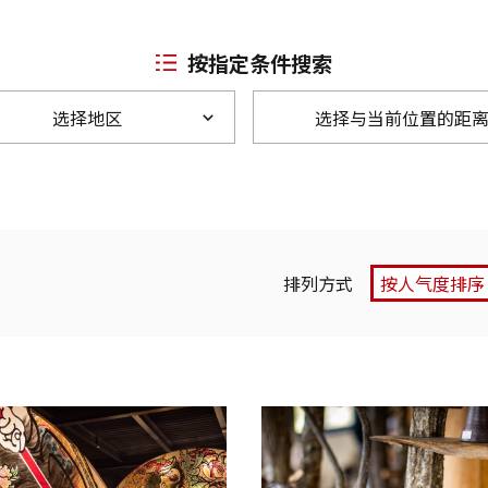
按指定条件搜索
选择地区
选择与当前位置的距
排列方式
按人气度排序