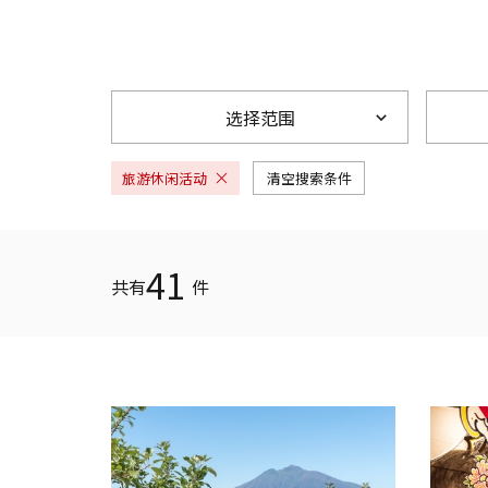
选择范围
旅游休闲活动
清空搜索条件
41
共有
件