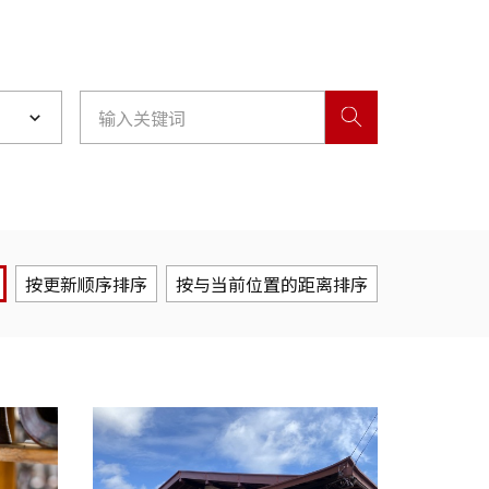
离
按更新顺序排序
按与当前位置的距离排序