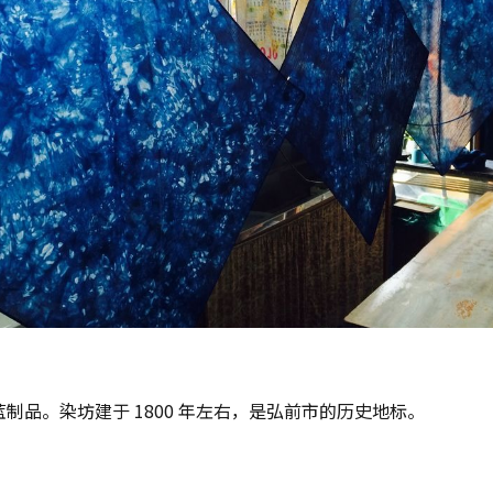
品。染坊建于 1800 年左右，是弘前市的历史地标。