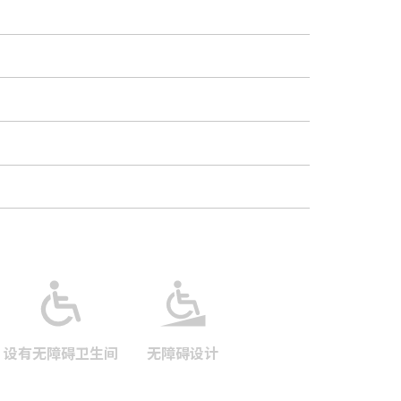
设有无障碍卫生间
无障碍设计