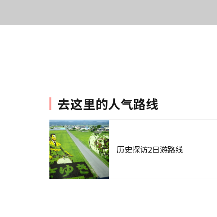
去这里的人气路线
历史探访2日游路线