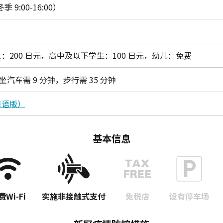
冬季 9:00-16:00）
：200 日元，高中及以下学生：100 日元，幼儿：免费
乘坐汽车需 9 分钟，步行需 35 分钟
日语版）
基本信息
费Wi-Fi
实施非接触式支付
免税店
设有停车场