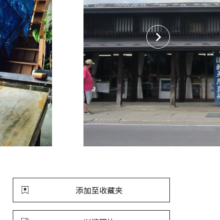
添加至收藏夹