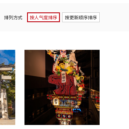
排列方式
按人气度排序
按更新顺序排序