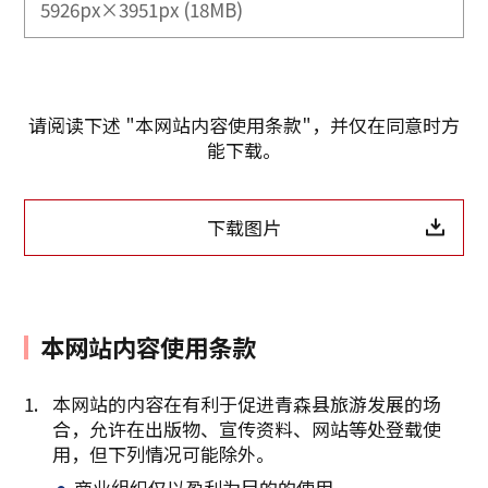
5926px×3951px (18MB)
请阅读下述 "本网站内容使用条款"，并仅在同意时方
能下载。
下载图片
本网站内容使用条款
本网站的内容在有利于促进青森县旅游发展的场
合，允许在出版物、宣传资料、网站等处登载使
复制链接
用，但下列情况可能除外。
商业组织仅以盈利为目的的使用