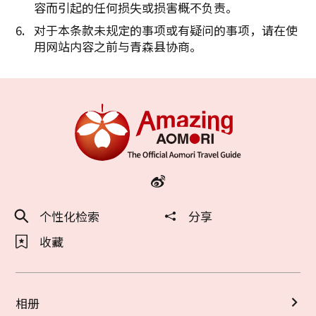
容而引起的任何损失或损害概不负责。
对于本条款未规定的事项或有疑问的事项，请在使
用网站内容之前与青森县协商。
个性化检索
分享
收藏
相册