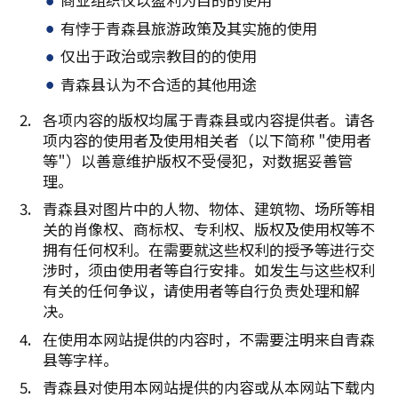
有悖于青森县旅游政策及其实施的使用
仅出于政治或宗教目的的使用
青森县认为不合适的其他用途
各项内容的版权均属于青森县或内容提供者。请各
项内容的使用者及使用相关者（以下简称 "使用者
等"）以善意维护版权不受侵犯，对数据妥善管
理。
青森县对图片中的人物、物体、建筑物、场所等相
关的肖像权、商标权、专利权、版权及使用权等不
拥有任何权利。在需要就这些权利的授予等进行交
涉时，须由使用者等自行安排。如发生与这些权利
有关的任何争议，请使用者等自行负责处理和解
决。
在使用本网站提供的内容时，不需要注明来自青森
县等字样。
青森县对使用本网站提供的内容或从本网站下载内