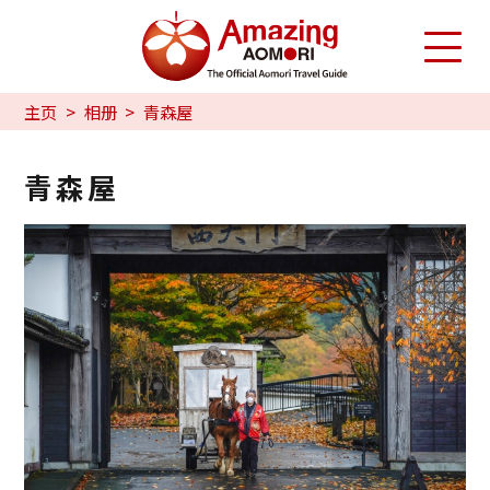
主页
相册
青森屋
青森屋