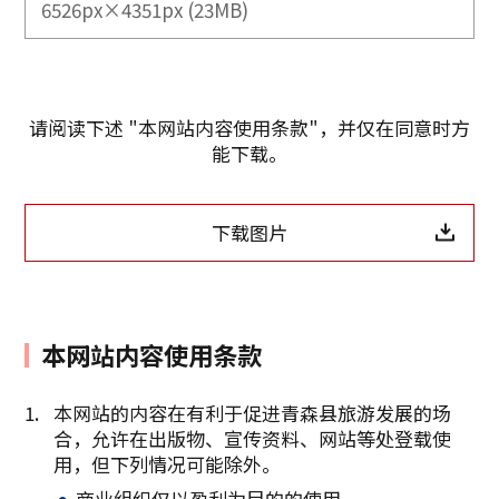
6526px×4351px (23MB)
请阅读下述 "本网站内容使用条款"，并仅在同意时方
能下载。
下载图片
本网站内容使用条款
本网站的内容在有利于促进青森县旅游发展的场
合，允许在出版物、宣传资料、网站等处登载使
复制链接
用，但下列情况可能除外。
商业组织仅以盈利为目的的使用