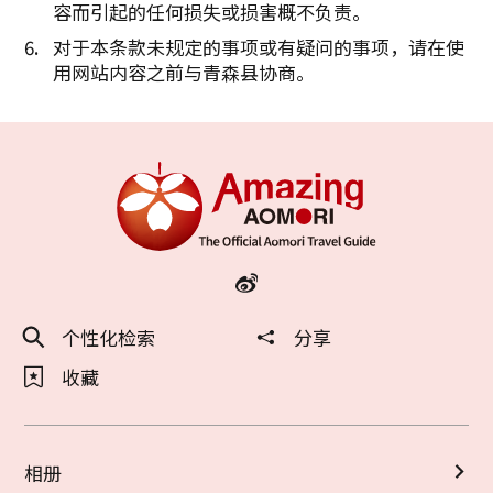
容而引起的任何损失或损害概不负责。
对于本条款未规定的事项或有疑问的事项，请在使
用网站内容之前与青森县协商。
个性化检索
分享
收藏
相册