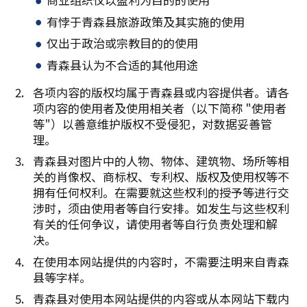
有悖于青森县旅游政策及其实施的使用
仅出于政治或宗教目的的使用
青森县认为不合适的其他用途
各项内容的版权均属于青森县或内容提供者。请各
项内容的使用者及使用相关者（以下简称 "使用者
等"）以善意维护版权不受侵犯，对数据妥善管
理。
青森县对图片中的人物、物体、建筑物、场所等相
关的肖像权、商标权、专利权、版权及使用权等不
拥有任何权利。在需要就这些权利的授予等进行交
涉时，须由使用者等自行安排。如发生与这些权利
有关的任何争议，请使用者等自行负责处理和解
决。
在使用本网站提供的内容时，不需要注明来自青森
县等字样。
青森县对使用本网站提供的内容或从本网站下载内