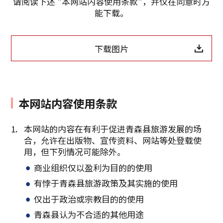
请阅读下述 "本网站内容使用条款"，并仅在同意时方
能下载。
下载图片
复制链接
本网站内容使用条款
本网站的内容在有利于促进青森县旅游发展的场
合，允许在出版物、宣传资料、网站等处登载使
用，但下列情况可能除外。
商业组织仅以盈利为目的的使用
有悖于青森县旅游政策及其实施的使用
仅出于政治或宗教目的的使用
青森县认为不合适的其他用途