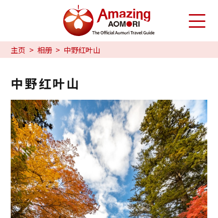
主页
相册
中野红叶山
中野红叶山