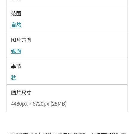
范围
自然
图片方向
纵向
季节
秋
图片尺寸
4480px×6720px (25MB)