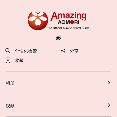
个性化检索
分享
收藏
相册
视频