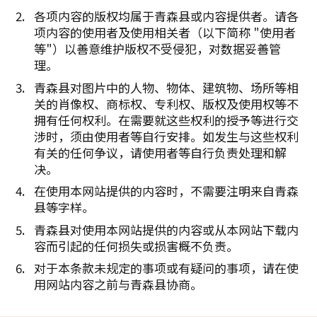
各项内容的版权均属于青森县或内容提供者。请各
项内容的使用者及使用相关者（以下简称 "使用者
等"）以善意维护版权不受侵犯，对数据妥善管
理。
青森县对图片中的人物、物体、建筑物、场所等相
关的肖像权、商标权、专利权、版权及使用权等不
拥有任何权利。在需要就这些权利的授予等进行交
涉时，须由使用者等自行安排。如发生与这些权利
有关的任何争议，请使用者等自行负责处理和解
决。
在使用本网站提供的内容时，不需要注明来自青森
县等字样。
青森县对使用本网站提供的内容或从本网站下载内
容而引起的任何损失或损害概不负责。
对于本条款未规定的事项或有疑问的事项，请在使
用网站内容之前与青森县协商。