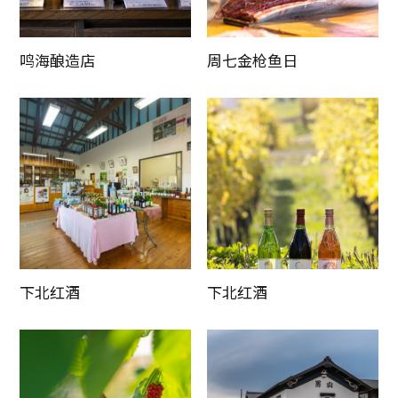
鸣海酿造店
周七金枪鱼日
下北红酒
下北红酒