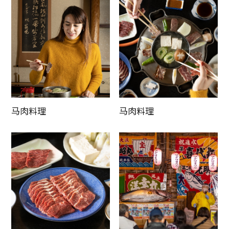
马肉料理
马肉料理