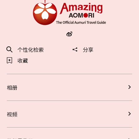
个性化检索
分享
收藏
相册
视频