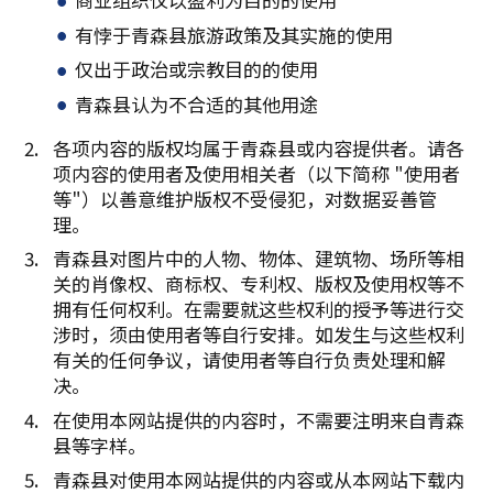
有悖于青森县旅游政策及其实施的使用
仅出于政治或宗教目的的使用
青森县认为不合适的其他用途
各项内容的版权均属于青森县或内容提供者。请各
项内容的使用者及使用相关者（以下简称 "使用者
等"）以善意维护版权不受侵犯，对数据妥善管
理。
青森县对图片中的人物、物体、建筑物、场所等相
关的肖像权、商标权、专利权、版权及使用权等不
拥有任何权利。在需要就这些权利的授予等进行交
涉时，须由使用者等自行安排。如发生与这些权利
有关的任何争议，请使用者等自行负责处理和解
决。
在使用本网站提供的内容时，不需要注明来自青森
县等字样。
青森县对使用本网站提供的内容或从本网站下载内