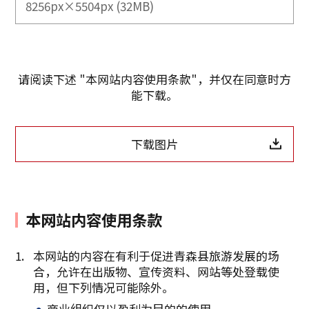
8256px×5504px (32MB)
请阅读下述 "本网站内容使用条款"，并仅在同意时方
能下载。
下载图片
本网站内容使用条款
本网站的内容在有利于促进青森县旅游发展的场
合，允许在出版物、宣传资料、网站等处登载使
复制链接
用，但下列情况可能除外。
商业组织仅以盈利为目的的使用