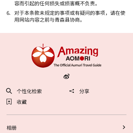
容而引起的任何损失或损害概不负责。
对于本条款未规定的事项或有疑问的事项，请在使
用网站内容之前与青森县协商。
个性化检索
分享
收藏
相册