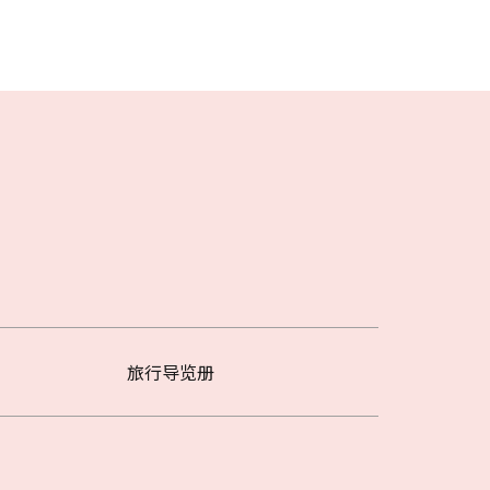
旅行导览册