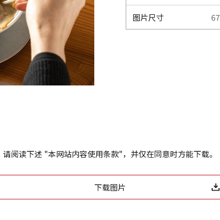
图片尺寸
67
请阅读下述 "本网站内容使用条款"，并仅在同意时方能下载。
下载图片