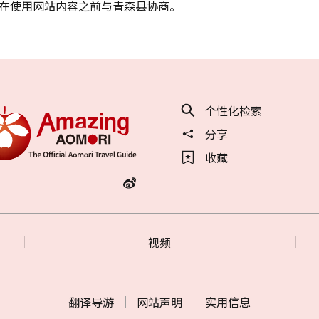
在使用网站内容之前与青森县协商。
个性化检索
分享
收藏
视频
翻译导游
网站声明
实用信息