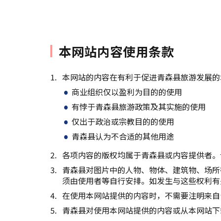
本网站内容使用条款
本网站的内容在有利于促进青森县旅游发展的
商业组织仅以盈利为目的的使用
有悖于青森县旅游政策及其实施的使用
仅出于政治或宗教目的的使用
青森县认为不合适的其他用途
各项内容的版权均属于青森县或内容提供者。
青森县对图片中的人物、物体、建筑物、场所
须由使用者等自行安排。如发生与这些权利有
在使用本网站提供的内容时，不需要注明来自
青森县对使用本网站提供的内容或从本网站下