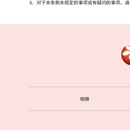
对于本条款未规定的事项或有疑问的事项，请
相册