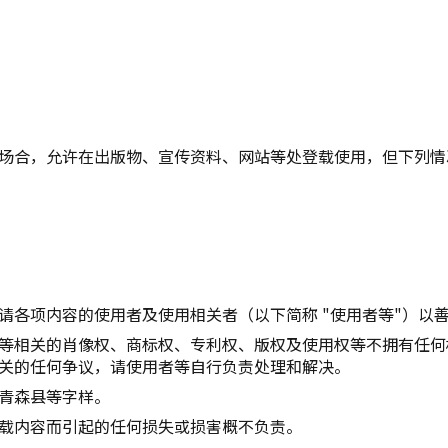
复制链接
场合，允许在出版物、宣传资料、网站等处登载使用，但下列情
请各项内容的使用者及使用相关者（以下简称 "使用者等"）以
等相关的肖像权、商标权、专利权、版权及使用权等不拥有任何
关的任何争议，请使用者等自行负责处理和解决。
青森县等字样。
载内容而引起的任何损失或损害概不负责。