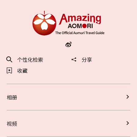
个性化检索
分享
收藏
相册
视频