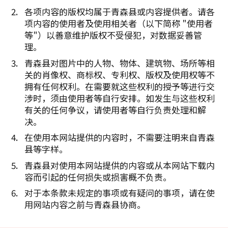
各项内容的版权均属于青森县或内容提供者。请各
项内容的使用者及使用相关者（以下简称 "使用者
等"）以善意维护版权不受侵犯，对数据妥善管
理。
青森县对图片中的人物、物体、建筑物、场所等相
关的肖像权、商标权、专利权、版权及使用权等不
拥有任何权利。在需要就这些权利的授予等进行交
涉时，须由使用者等自行安排。如发生与这些权利
有关的任何争议，请使用者等自行负责处理和解
决。
在使用本网站提供的内容时，不需要注明来自青森
县等字样。
青森县对使用本网站提供的内容或从本网站下载内
容而引起的任何损失或损害概不负责。
对于本条款未规定的事项或有疑问的事项，请在使
用网站内容之前与青森县协商。