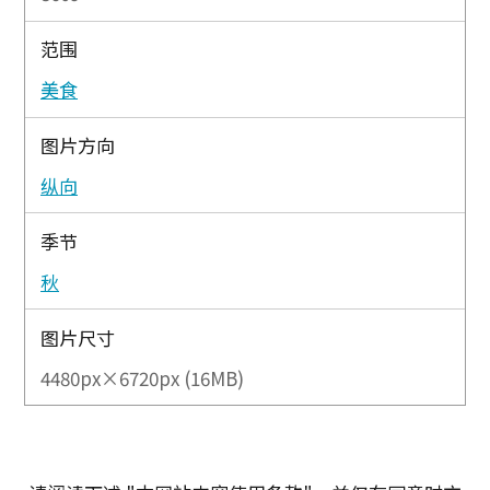
范围
美食
图片方向
纵向
季节
秋
图片尺寸
4480px×6720px (16MB)