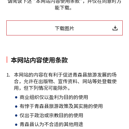
请阅读下述 "本网站内容使用条款"，并仅在同意时方
能下载。
下载图片
复制链接
本网站内容使用条款
本网站的内容在有利于促进青森县旅游发展的场
合，允许在出版物、宣传资料、网站等处登载使
用，但下列情况可能除外。
商业组织仅以盈利为目的的使用
有悖于青森县旅游政策及其实施的使用
仅出于政治或宗教目的的使用
青森县认为不合适的其他用途