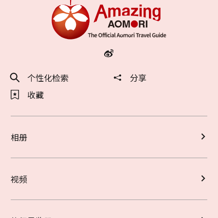
个性化检索
分享
收藏
相册
视频