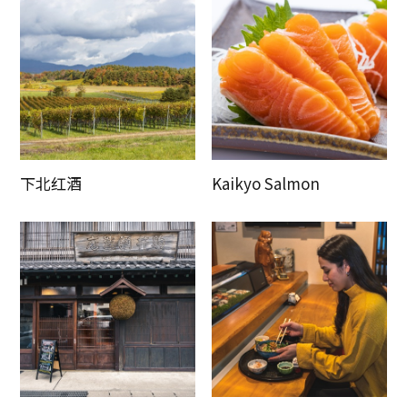
下北红酒
Kaikyo Salmon