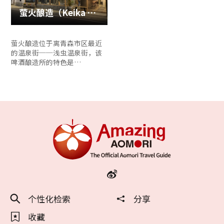
萤火酿造（Keika Brewing）
萤火酿造位于离青森市区最近
的温泉街──浅虫温泉街，该
啤酒酿造所的特色是…
个性化检索
分享
收藏