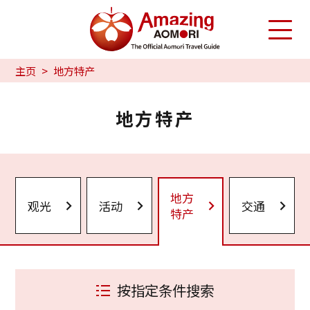
主页
地方特产
地方特产
地方
观光
活动
交通
特产
按指定条件搜索