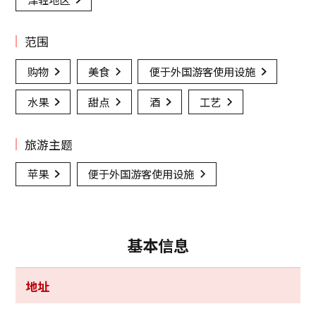
范围
购物
美食
便于外国游客使用设施
水果
甜点
酒
工艺
旅游主题
苹果
便于外国游客使用设施
基本信息
地址