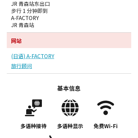
JR 青森站东出口
步行 1 分钟即到
A-FACTORY
JR 青森站
网站
(日语) A-FACTORY
旅行顾问
基本信息
多语种接待
多语种显示
免费Wi-Fi