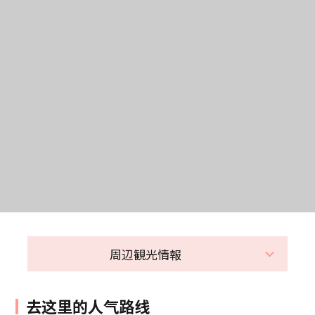
周辺観光情報
去这里的人气路线