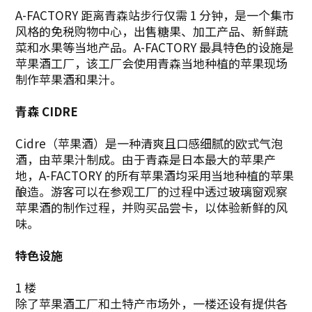
A-FACTORY 距离青森站步行仅需 1 分钟，是一个集市
风格的免税购物中心，出售糖果、加工产品、新鲜蔬
菜和水果等当地产品。A-FACTORY 最具特色的设施是
苹果酒工厂，该工厂会使用青森当地种植的苹果现场
制作苹果酒和果汁。
青森
CIDRE
Cidre（苹果酒）是一种清爽且口感细腻的欧式气泡
酒，由苹果汁制成。由于青森是日本最大的苹果产
地，A-FACTORY 的所有苹果酒均采用当地种植的苹果
酿造。游客可以在参观工厂的过程中透过玻璃窗观察
苹果酒的制作过程，并购买品尝卡，以体验新鲜的风
味。
特色设施
1 楼
除了苹果酒工厂和土特产市场外，一楼还设有提供各