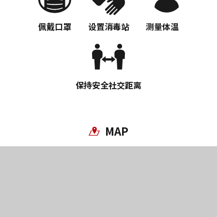
佩戴口罩
设置消毒站
测量体温
保持安全社交距离
MAP