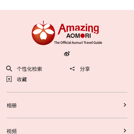
个性化检索
分享
收藏
相册
视频