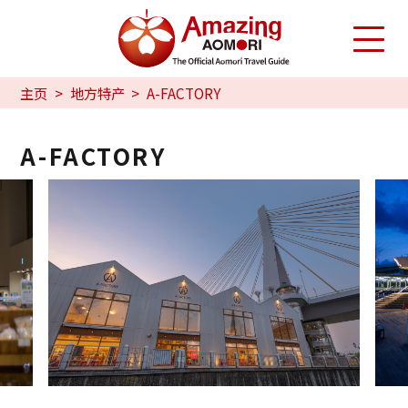
主页
地方特产
A-FACTORY
A-FACTORY