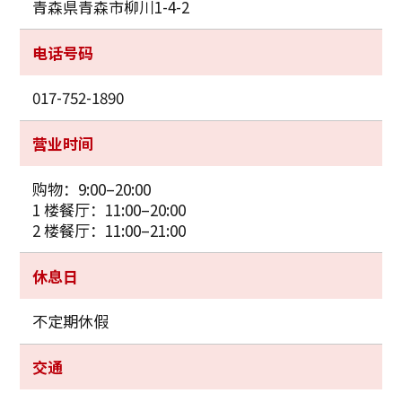
青森県青森市柳川1-4-2
电话号码
017-752-1890
营业时间
购物：9:00–20:00
1 楼餐厅：11:00–20:00
2 楼餐厅：11:00–21:00
休息日
不定期休假
交通