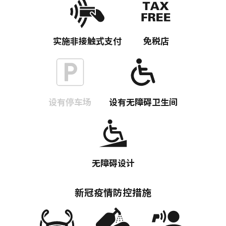
实施非接触式支付
免税店
设有停车场
设有无障碍卫生间
无障碍设计
复制链接
新冠疫情防控措施