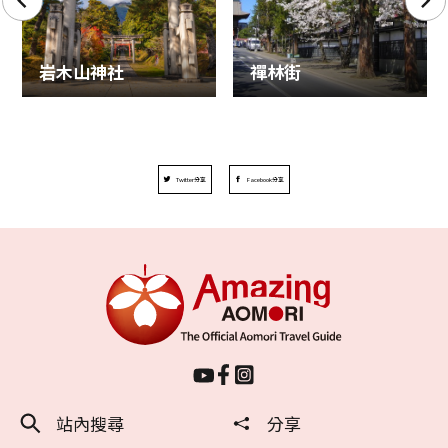
岩木山神社
禪林街
Twitter分享
Facebook分享
站內搜尋
分享