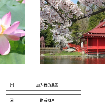
加入我的最愛
觀看照片