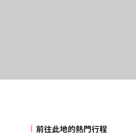
前往此地的熱門行程