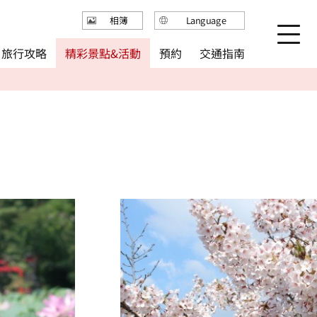
Language
相簿
日本語
精彩景點&活動
旅行攻略
交通指南
預約
English
繁体中文
简体中文
한국어