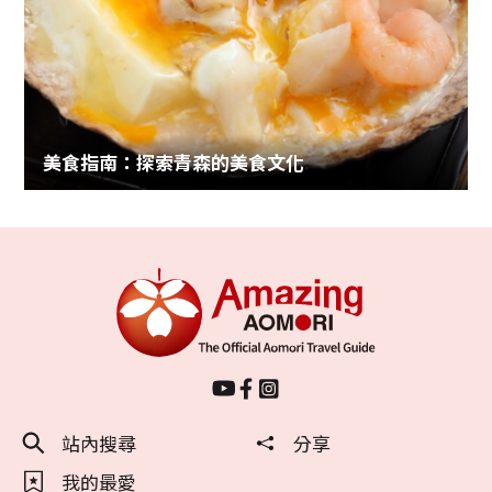
美食指南：探索青森的美食文化
站內搜尋
分享
我的最愛