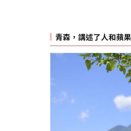
青森，講述了人和蘋