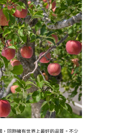
全國，同時擁有世界上最好的品質。不少