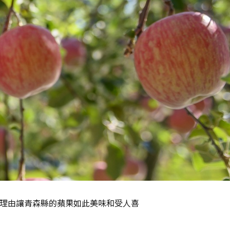
麼理由讓青森縣的蘋果如此美味和受人喜