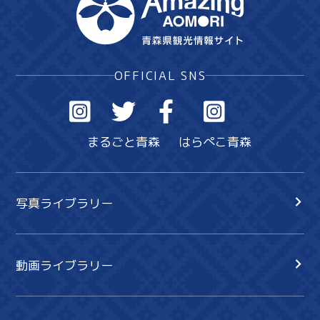
OFFICIAL SNS
Twitter
Facebook
まるごと青森
はらぺこ青森
Line
Copy URL
写真ライブラリー
動画ライブラリー