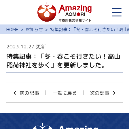
HOME
お知らせ
特集記事：「冬・春こそ行きたい！高山
2023.12.27 更新
特集記事：「冬・春こそ行きたい！高山
稲荷神社を歩く」を更新しました。
前の記事
一覧に戻る
次の記事