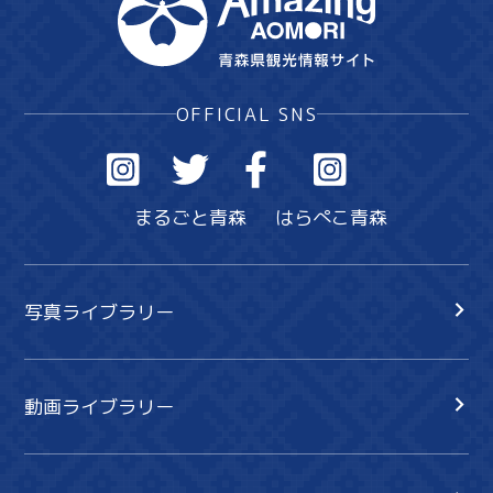
OFFICIAL SNS
まるごと青森
はらぺこ青森
写真ライブラリー
動画ライブラリー