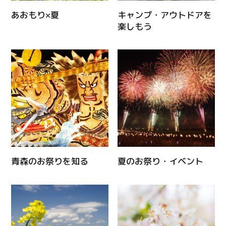
あおもり×夏
キャンプ・アウトドアを
楽しもう
青森のお祭りを知る
夏のお祭り・イベント