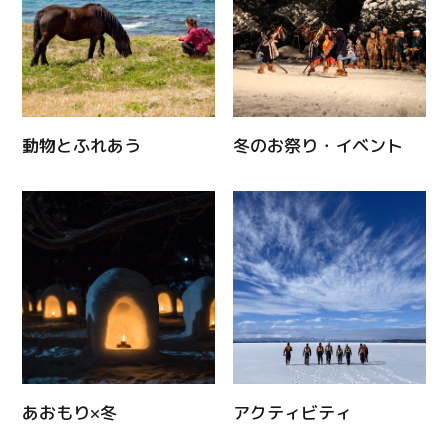
動物とふれあう
冬のお祭り・イベント
あおもり×冬
アクティビティ