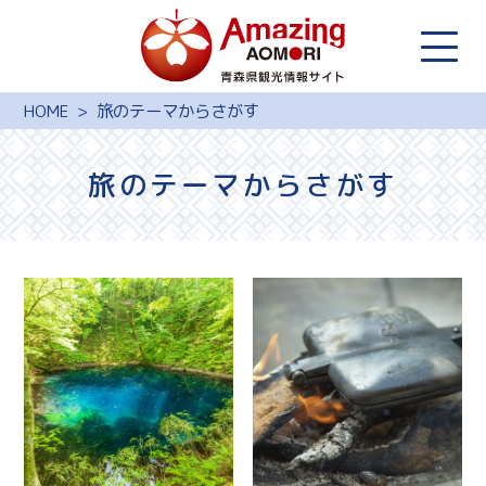
HOME
旅のテーマからさがす
旅のテーマからさがす