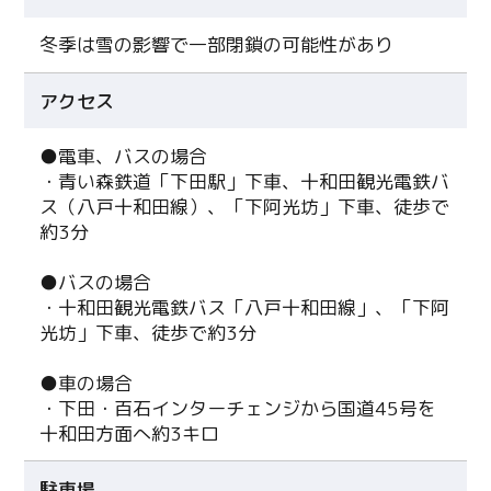
冬季は雪の影響で一部閉鎖の可能性があり
アクセス
●電車、バスの場合
・青い森鉄道「下田駅」下車、十和田観光電鉄バ
ス（八戸十和田線）、「下阿光坊」下車、徒歩で
約3分
●バスの場合
・十和田観光電鉄バス「八戸十和田線」、「下阿
光坊」下車、徒歩で約3分
●車の場合
・下田・百石インターチェンジから国道45号を
十和田方面へ約3キロ
駐車場