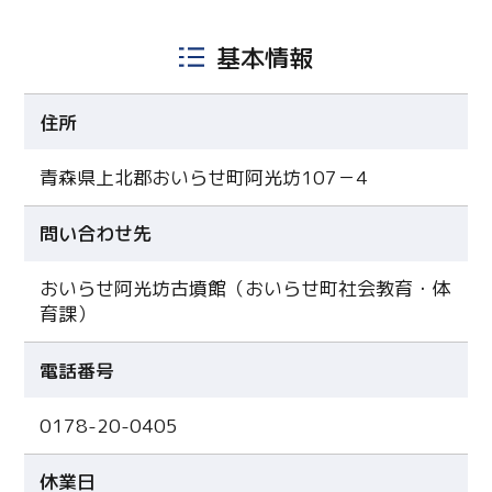
基本情報
住所
青森県上北郡おいらせ町阿光坊107－4
問い合わせ先
おいらせ阿光坊古墳館（おいらせ町社会教育・体
育課）
電話番号
0178-20-0405
休業日