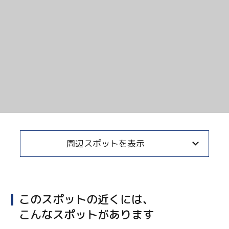
周辺スポットを表示
このスポットの近くには、
こんなスポットがあります