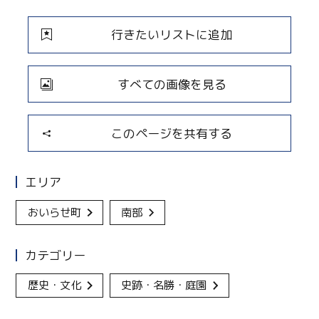
行きたいリストに追加
すべての画像を見る
このページを共有する
エリア
おいらせ町
南部
カテゴリー
歴史・文化
史跡・名勝・庭園