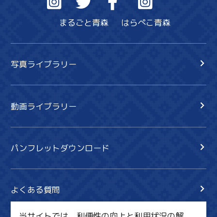
まるごと青森
はらぺこ青森
写真ライブラリー
動画ライブラリー
パンフレットダウンロード
よくある質問
当サイトでは、利便性の向上と利用状況の解