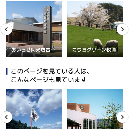
おいらせ阿光坊古墳館
カワヨグリーン牧場
このページを見ている人は、
こんなページも見ています