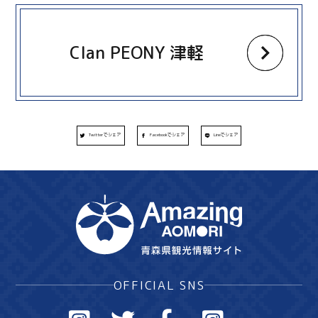
more
Clan PEONY 津軽
Twitterでシェア
Facebookでシェア
Lineでシェア
OFFICIAL SNS