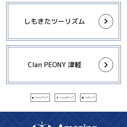
more
しもきたツーリズム
more
Clan PEONY 津軽
Twitterでシェア
Facebookでシェア
Lineでシェア