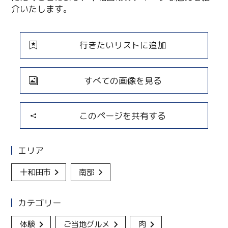
介いたします。
行きたいリストに追加
すべての画像を見る
このページを共有する
エリア
十和田市
南部
カテゴリー
体験
ご当地グルメ
肉