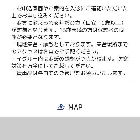
・お申込画面やご案内を入念にご確認いただいた
上でお申し込みください。
・寒さに耐えられる年齢の方（目安：6歳以上）
が対象となります。18歳未満の方は保護者の同
伴が必要となります。
・現地集合・解散としております。集合場所まで
のアクセスは各自でご手配ください。
・イグルー内は寒暖の調整ができかねます。防寒
対策を万全にしてお越しください。
・貴重品は各自でのご管理をお願いいたします。
MAP
Twitter
Facebook