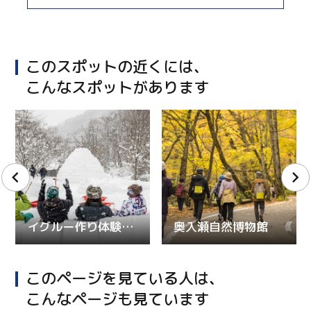
このスポットの近くには、
こんなスポットがあります
イグルー作り体験in焼山スキー場
奥入瀬自然博物館
このページを見ている人は、
こんなページも見ています