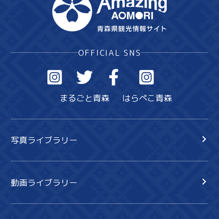
OFFICIAL SNS
まるごと青森
はらぺこ青森
写真ライブラリー
動画ライブラリー