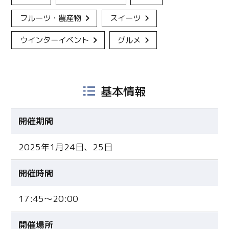
フルーツ・農産物
スイーツ
ウインターイベント
グルメ
基本情報
開催期間
2025年1月24日、25日
開催時間
17:45〜20:00
開催場所