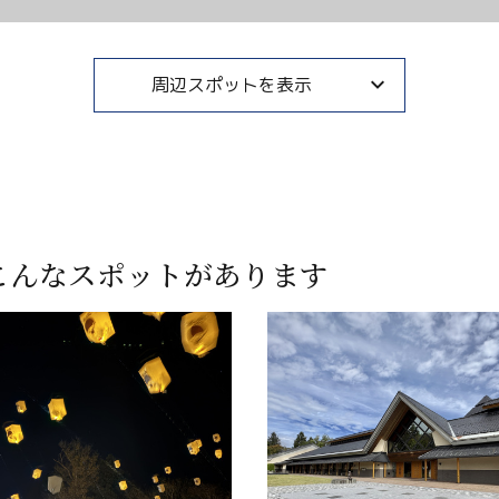
周辺スポットを表示
こんなスポットがあります