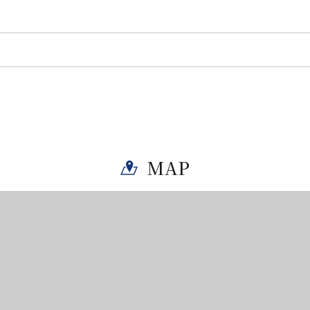
MAP
Twitter