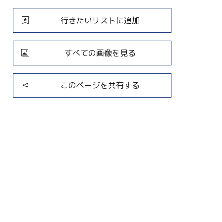
行きたいリストに追加
すべての画像を見る
このページを共有する