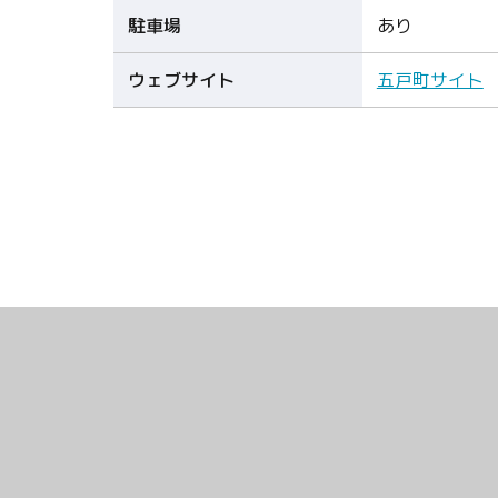
駐車場
あり
ウェブサイト
五戸町サイト