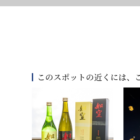
このスポットの近くには、