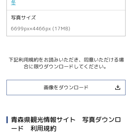
冬
写真サイズ
6699px×4466px (17MB)
下記利用規約をお読みいただき、同意いただける場
合に限りダウンロードしてください。
画像をダウンロード
青森県観光情報サイト 写真ダウンロ
ード 利用規約