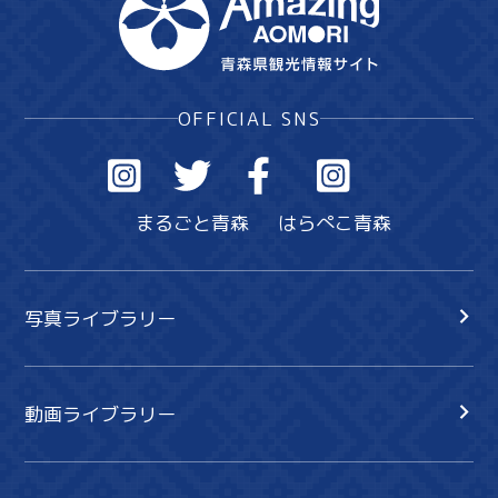
OFFICIAL SNS
まるごと青森
はらぺこ青森
写真ライブラリー
動画ライブラリー