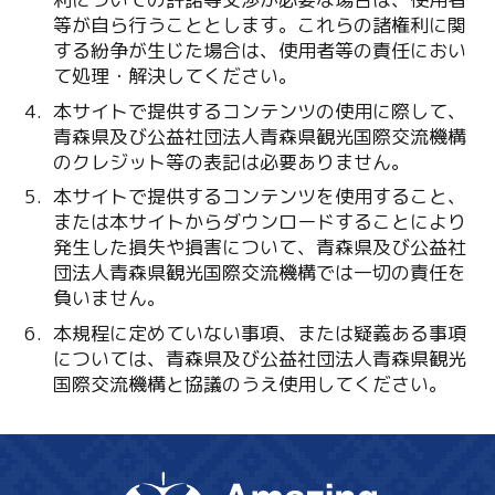
等が自ら行うこととします。これらの諸権利に関
する紛争が生じた場合は、使用者等の責任におい
て処理・解決してください。
本サイトで提供するコンテンツの使用に際して、
青森県及び公益社団法人青森県観光国際交流機構
のクレジット等の表記は必要ありません。
本サイトで提供するコンテンツを使用すること、
または本サイトからダウンロードすることにより
発生した損失や損害について、青森県及び公益社
団法人青森県観光国際交流機構では一切の責任を
負いません。
本規程に定めていない事項、または疑義ある事項
については、青森県及び公益社団法人青森県観光
国際交流機構と協議のうえ使用してください。