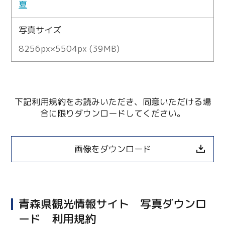
夏
写真サイズ
8256px×5504px (39MB)
下記利用規約をお読みいただき、同意いただける場
合に限りダウンロードしてください。
画像をダウンロード
青森県観光情報サイト 写真ダウンロ
ード 利用規約