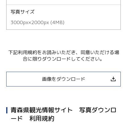
写真サイズ
3000px×2000px (4MB)
下記利用規約をお読みいただき、同意いただける場
合に限りダウンロードしてください。
画像をダウンロード
青森県観光情報サイト 写真ダウンロ
ード 利用規約