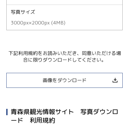
写真サイズ
3000px×2000px (4MB)
下記利用規約をお読みいただき、同意いただける場
合に限りダウンロードしてください。
画像をダウンロード
青森県観光情報サイト 写真ダウンロ
ード 利用規約