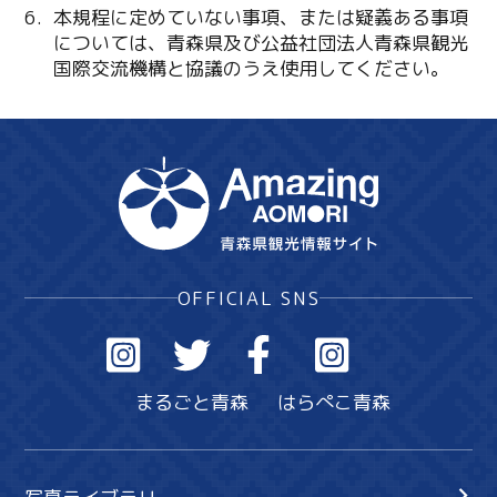
本規程に定めていない事項、または疑義ある事項
については、青森県及び公益社団法人青森県観光
国際交流機構と協議のうえ使用してください。
OFFICIAL SNS
まるごと青森
はらぺこ青森