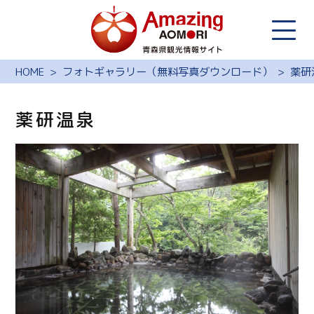
HOME
フォトギャラリー（無料写真ダウンロード）
薬研
薬研温泉