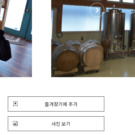
즐겨찾기에 추가
사진 보기