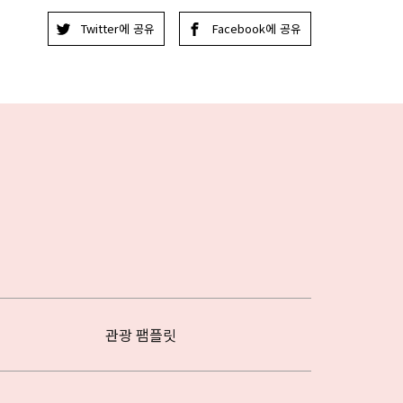
Twitter에 공유
Facebook에 공유
관광 팸플릿