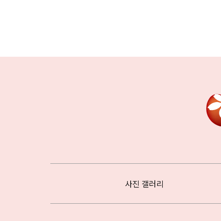
사진 갤러리