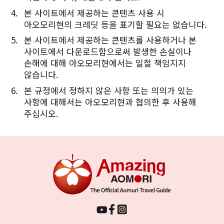
본 사이트에서 제공하는 콘텐츠 사용 시
아오모리현의 크레딧 등을 표기할 필요는 없습니다.
본 사이트에서 제공하는 콘텐츠를 사용하거나 본
사이트에서 다운로드함으로써 발생한 손실이나
손해에 대해 아오모리현에서는 일절 책임지지
않습니다.
본 규정에서 정하지 않은 사항 또는 의의가 있는
사항에 대해서는 아오모리현과 협의한 후 사용해
주십시오.