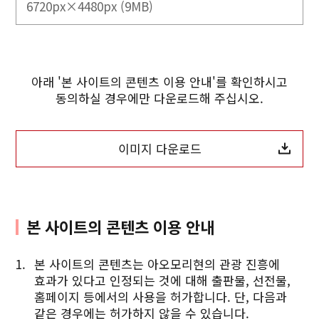
6720px×4480px (9MB)
아래 '본 사이트의 콘텐츠 이용 안내'를 확인하시고
동의하실 경우에만 다운로드해 주십시오.
이미지 다운로드
본 사이트의 콘텐츠 이용 안내
본 사이트의 콘텐츠는 아오모리현의 관광 진흥에
효과가 있다고 인정되는 것에 대해 출판물, 선전물,
홈페이지 등에서의 사용을 허가합니다. 단, 다음과
같은 경우에는 허가하지 않을 수 있습니다.