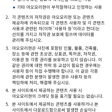
기타 아오모리현이 부적절하다고 인정하는 사용
각 콘텐츠의 저작권은 아오모리현 또는 콘텐츠
제공자에 귀속되므로 각 콘텐츠 사용자 및 각 콘텐츠
사용과 관련된 자(이하 '사용자 등'이라고 한다)는
선의를 가지고 저작권 보호에 힘쓰며 데이터를
관리해 주십시오.
아오모리현은 사진에 포함된 인물, 물품, 건축물,
장소 등에 관한 초상권, 상표권, 특허권, 저작권,
이용권 등 각종 권리를 보유하고 있지 않습니다. 이
같은 권리에 대한 허락 등 교섭이 필요한 경우에는
사용자 등이 직접 수행해야 합니다. 이 같은 각종
권리에 관한 분쟁이 발생한 경우 사용자 등의
책임하에 처리, 해결해 주십시오.
본 사이트에서 제공하는 콘텐츠 사용 시
아오모리현의 크레딧 등을 표기할 필요는 없습니다.
본 사이트에서 제공하는 콘텐츠를 사용하거나 본
사이트에서 다운로드함으로써 발생한 손실이나