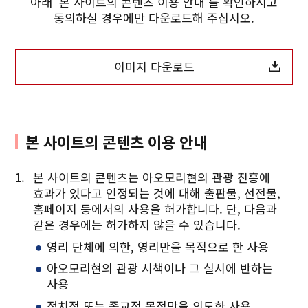
아래 '본 사이트의 콘텐츠 이용 안내'를 확인하시고
동의하실 경우에만 다운로드해 주십시오.
이미지 다운로드
Twitter에 공유
본 사이트의 콘텐츠 이용 안내
Facebook에 공유
본 사이트의 콘텐츠는 아오모리현의 관광 진흥에
링크 복사
효과가 있다고 인정되는 것에 대해 출판물, 선전물,
홈페이지 등에서의 사용을 허가합니다. 단, 다음과
같은 경우에는 허가하지 않을 수 있습니다.
영리 단체에 의한, 영리만을 목적으로 한 사용
아오모리현의 관광 시책이나 그 실시에 반하는
사용
정치적 또는 종교적 목적만을 의도한 사용