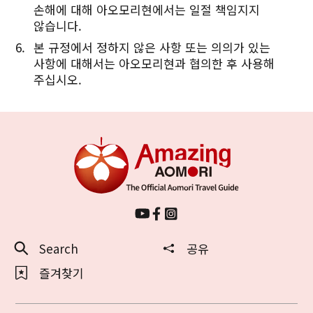
손해에 대해 아오모리현에서는 일절 책임지지
않습니다.
본 규정에서 정하지 않은 사항 또는 의의가 있는
사항에 대해서는 아오모리현과 협의한 후 사용해
주십시오.
Search
공유
즐겨찾기