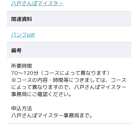
八戸さんぽマイスター
関連資料
パンフpdf
備考
所要時間
70～120分（コースによって異なります）
※コースの内容・時間等につきましては、コース
によって異なりますので、八戸さんぽマイスター
事務局にご確認ください。
申込方法
八戸さんぽマイスター事務局まで。