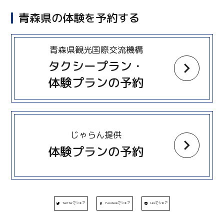
青森県の体験を予約する
more
青森県観光国際交流機構
タクシープラン・
体験プランの予約
more
じゃらん提供
体験プランの予約
Twitterでシェア
Facebookでシェア
Lineでシェア