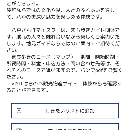
とができます。
湊町ならではの文化や食、人とのふれあいを通し
て、八戸の奥深い魅力を楽しめる体験です。
・八戸さんぽマイスターは、まち歩きガイド団体で
す。地元の人々と触れ合いながら楽しくご案内いた
します。地元ガイドならではのご案内にご期待くだ
さい。
・まち歩きのコース（マップ）・期間・開始時刻・
所要時間・料金・申込方法・問い合わせ先等は、そ
れぞれのコースで違いますので、パンフpdfをご覧く
ださい。
・VISITはちのへ観光物産サイト・体験からも確認す
ることができます。
行きたいリストに追加