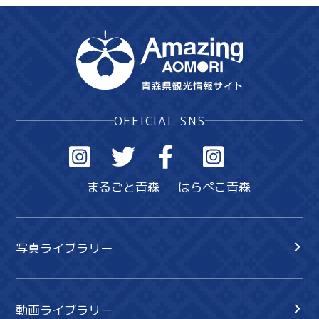
OFFICIAL SNS
まるごと青森
はらぺこ青森
写真ライブラリー
動画ライブラリー