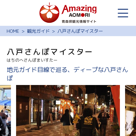
HOME
観光ガイド
八戸さんぽマイスター
八戸さんぽマイスター
はちのへさんぽまいすたー
地元ガイド目線で巡る、ディープな八戸さん
ぽ