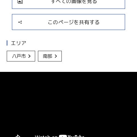
すべての画像を見る
このページを共有する
エリア
八戸市
南部