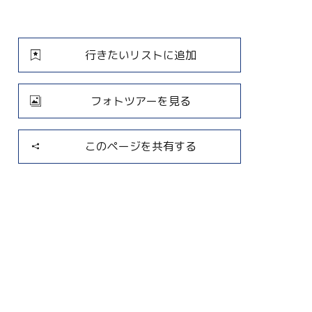
行きたいリストに追加
フォトツアーを見る
このページを共有する