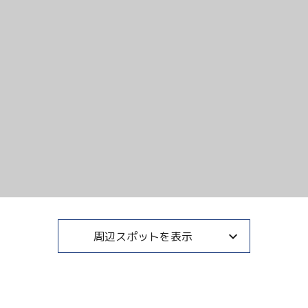
周辺スポットを表示