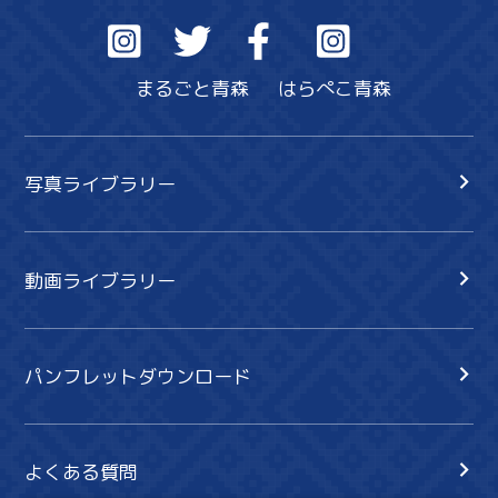
まるごと青森
はらぺこ青森
写真ライブラリー
動画ライブラリー
パンフレットダウンロード
よくある質問