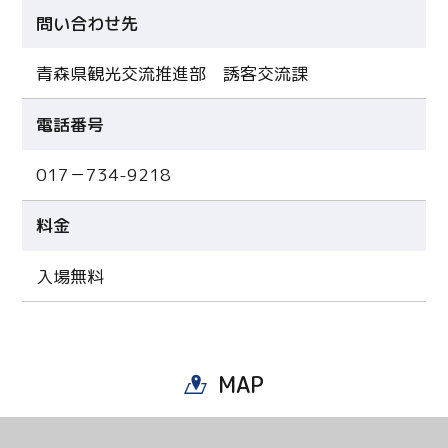
問い合わせ先
青森県観光交流推進部 誘客交流課
電話番号
017－734-9218
料金
入場無料
MAP