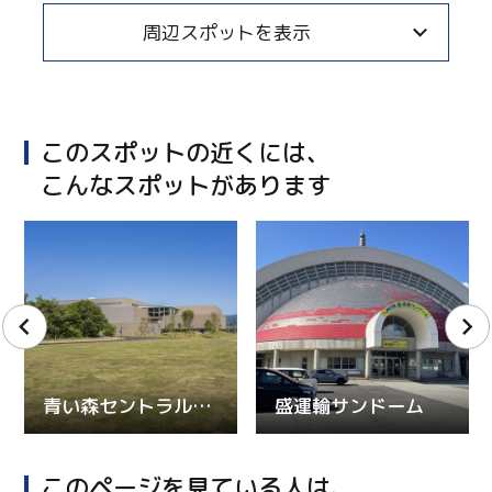
周辺スポットを表示
このスポットの近くには、
こんなスポットがあります
青い森セントラルパーク
盛運輸サンドーム
このページを見ている人は、