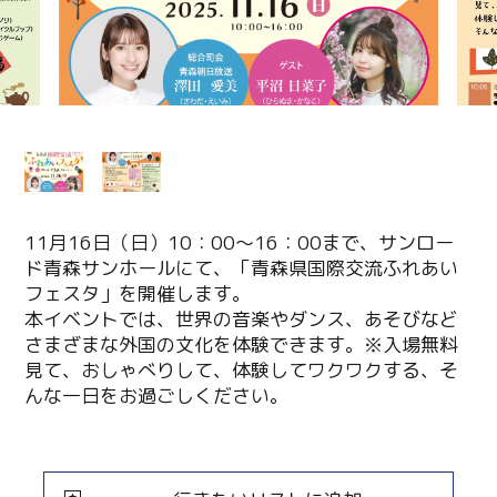
11月16日（日）10：00～16：00まで、サンロー
ド青森サンホールにて、「青森県国際交流ふれあい
フェスタ」を開催します。
本イベントでは、世界の音楽やダンス、あそびなど
さまざまな外国の文化を体験できます。※入場無料
見て、おしゃべりして、体験してワクワクする、そ
んな一日をお過ごしください。