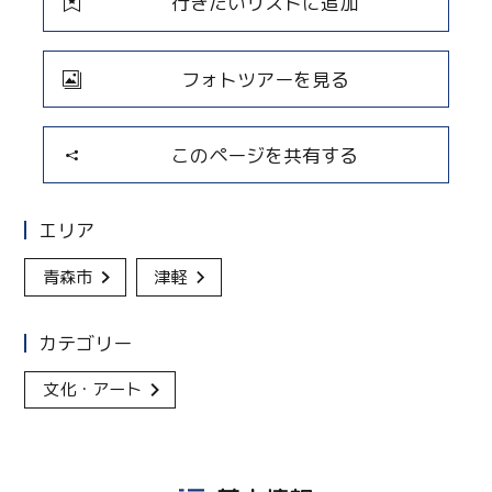
行きたいリストに追加
フォトツアーを見る
このページを共有する
エリア
青森市
津軽
カテゴリー
文化・アート