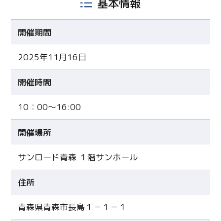
基本情報
開催期間
2025年11月16日
開催時間
10：00～16:00
開催場所
サンロード青森 １階サンホール
住所
青森県青森市長島１－１－１