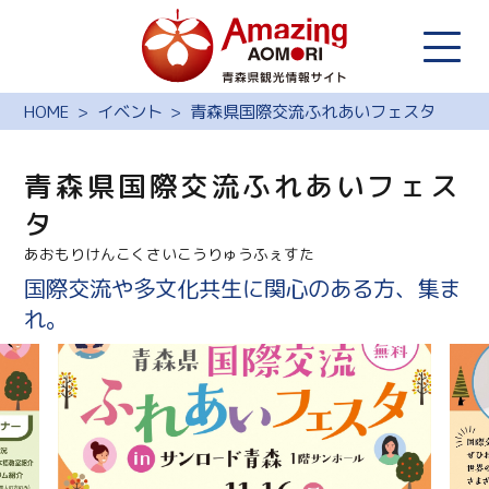
HOME
イベント
青森県国際交流ふれあいフェスタ
青森県国際交流ふれあいフェス
タ
あおもりけんこくさいこうりゅうふぇすた
国際交流や多文化共生に関心のある方、集ま
れ。