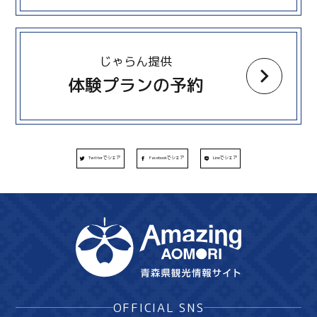
more
じゃらん提供
体験プランの予約
Twitterでシェア
Facebookでシェア
Lineでシェア
OFFICIAL SNS