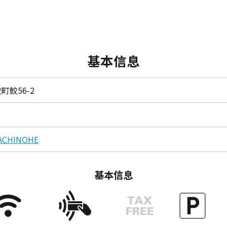
基本信息
鮫56-2
HACHINOHE
基本信息