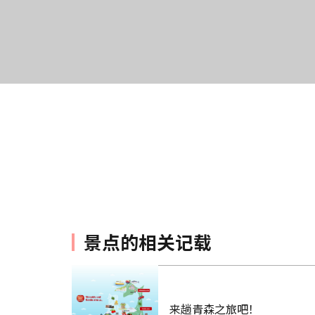
景点的相关记载
来趟青森之旅吧！