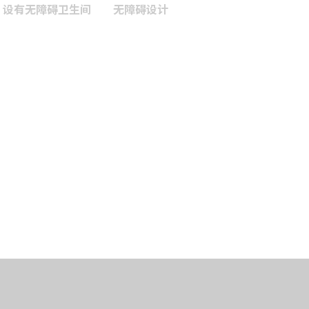
设有无障碍卫生间
无障碍设计