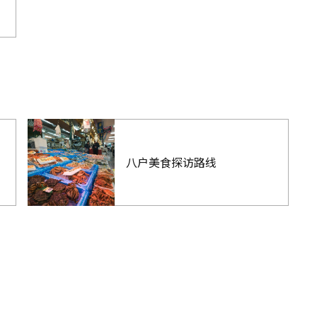
八户美食探访路线