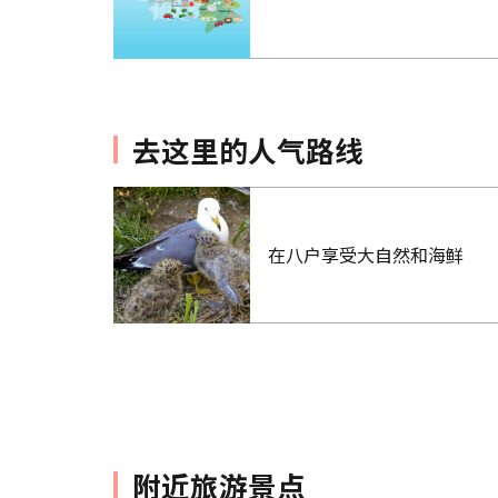
去这里的人气路线
在八户享受大自然和海鲜
附近旅游景点