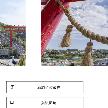
添加至收藏夹
浏览照片