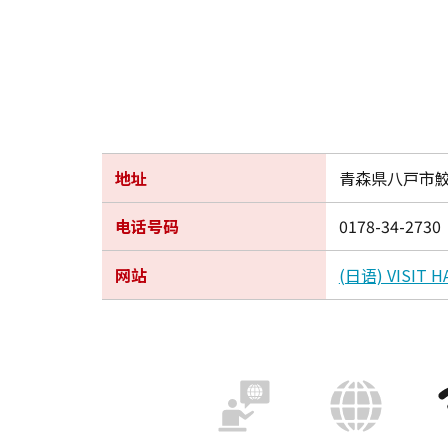
地址
青森県八戸市鮫町
电话号码
0178-34-2730
网站
(日语) VISIT 