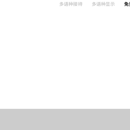
多语种接待
多语种显示
免