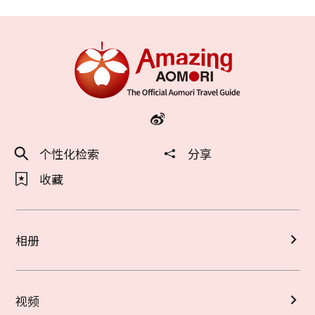
个性化检索
分享
收藏
相册
视频