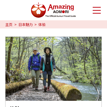
主页
日本魅力
体验