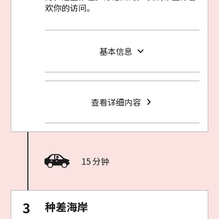
欢你的访问。
基本信息
查看详细内容
15 分钟
种差海岸