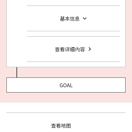
基本信息
查看详细内容
GOAL
查看地图