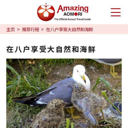
主页
推荐行程
在八户享受大自然和海鲜
在八户享受大自然和海鲜