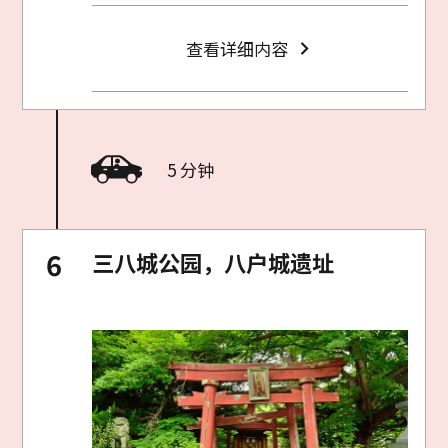
查看详细内容
5 分钟
三八城公园，八户城遗址