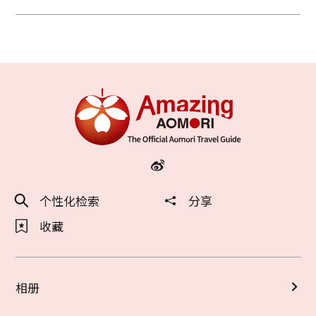
个性化检索
分享
收藏
相册