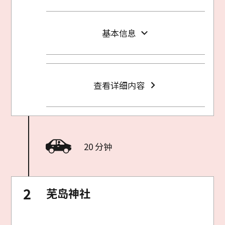
基本信息
查看详细内容
20 分钟
芜岛神社