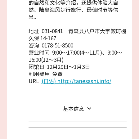
的自然和文化等介绍，还提供体验大自
然、陆奥海风步行旅行、最佳时节等信
息。
地址 031-0841 青森县八户市大字鲛町棚
久保 14-167
咨询 0178-51-8500
营业时间 9:00～17:00(4～11月)、9:00～
复制链接
16:00(12～3月)
闭馆日 12月29日～1月3日
利用费用 免费
URL
(日语) http://tanesashi.info/
基本信息