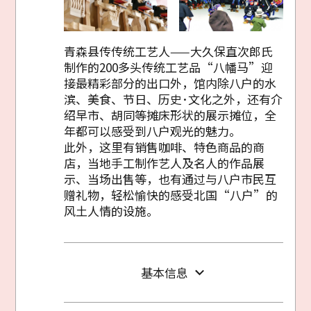
青森县传传统工艺人——大久保直次郎氏
制作的200多头传统工艺品“八幡马”迎
接最精彩部分的出口外，馆内除八户的水
滨、美食、节日、历史･文化之外，还有介
绍早市、胡同等摊床形状的展示摊位，全
年都可以感受到八户观光的魅力。
此外，这里有销售咖啡、特色商品的商
店，当地手工制作艺人及名人的作品展
示、当场出售等，也有通过与八户市民互
赠礼物，轻松愉快的感受北国“八户”的
风土人情的设施。
基本信息