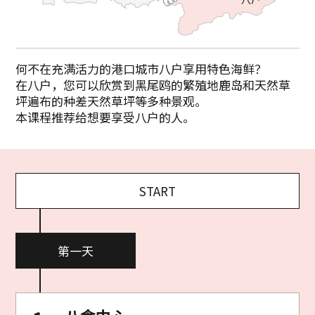
何不在充满活力的港口城市八户享用特色海鲜？
在八户，您可以欣赏到黑尾鸥的繁殖地鹿岛和天然草
坪遍布的种差天然草坪等多种景观。
本课程推荐给想要享受八户的人。
START
第一天