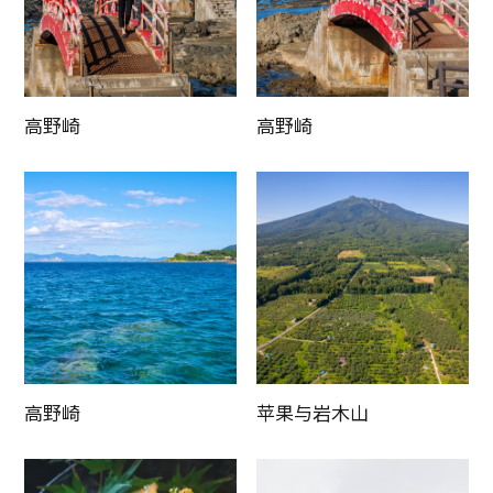
高野崎
复制链接
高野崎
高野崎
苹果与岩木山