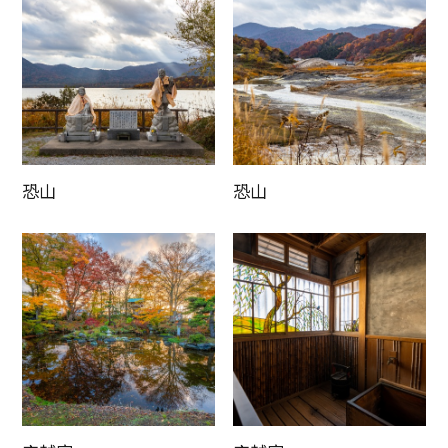
恐山
恐山