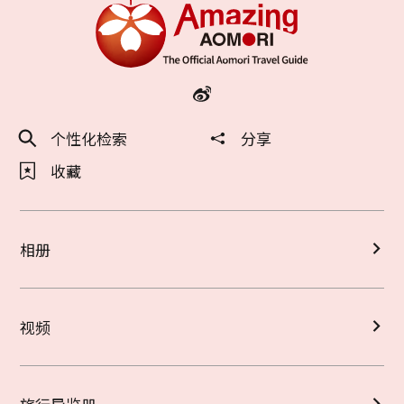
个性化检索
分享
收藏
相册
视频