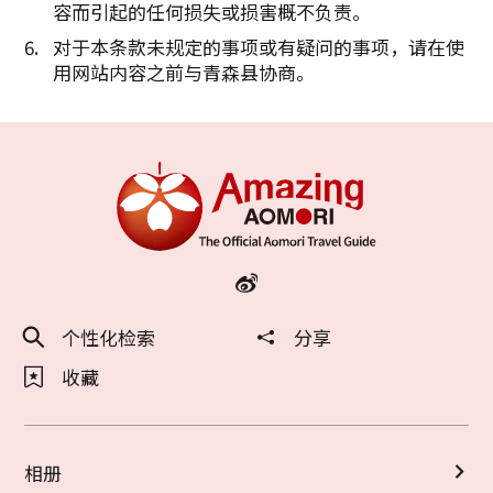
容而引起的任何损失或损害概不负责。
对于本条款未规定的事项或有疑问的事项，请在使
用网站内容之前与青森县协商。
个性化检索
分享
收藏
相册