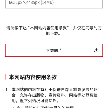
6652px×4435px (14MB)
请阅读下述 "本网站内容使用条款"，并仅在同意时方
能下载。
下载图片
本网站内容使用条款
本网站的内容在有利于促进青森县旅游发展的场
合，允许在出版物、宣传资料、网站等处登载使
复制链接
用，但下列情况可能除外。
商业组织仅以盈利为目的的使用