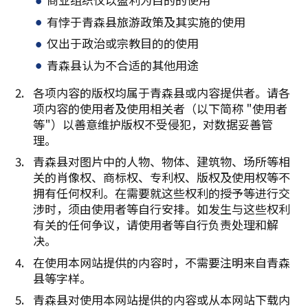
有悖于青森县旅游政策及其实施的使用
仅出于政治或宗教目的的使用
青森县认为不合适的其他用途
各项内容的版权均属于青森县或内容提供者。请各
项内容的使用者及使用相关者（以下简称 "使用者
等"）以善意维护版权不受侵犯，对数据妥善管
理。
青森县对图片中的人物、物体、建筑物、场所等相
关的肖像权、商标权、专利权、版权及使用权等不
拥有任何权利。在需要就这些权利的授予等进行交
涉时，须由使用者等自行安排。如发生与这些权利
有关的任何争议，请使用者等自行负责处理和解
决。
在使用本网站提供的内容时，不需要注明来自青森
县等字样。
青森县对使用本网站提供的内容或从本网站下载内