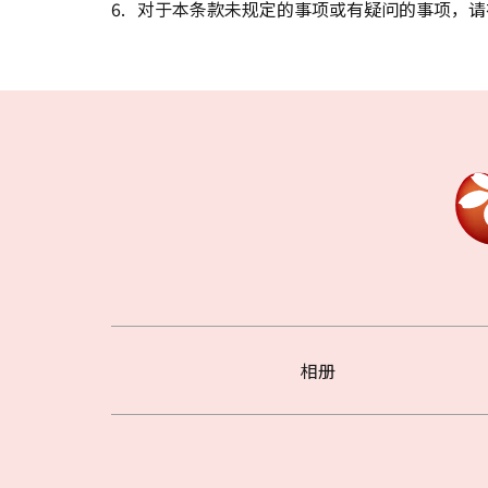
对于本条款未规定的事项或有疑问的事项，请
相册