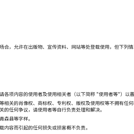
复制链接
场合，允许在出版物、宣传资料、网站等处登载使用，但下列情
请各项内容的使用者及使用相关者（以下简称 "使用者等"）以
等相关的肖像权、商标权、专利权、版权及使用权等不拥有任何
关的任何争议，请使用者等自行负责处理和解决。
青森县等字样。
载内容而引起的任何损失或损害概不负责。