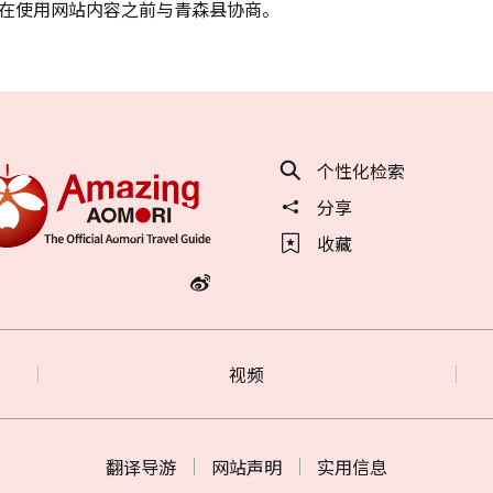
在使用网站内容之前与青森县协商。
个性化检索
分享
收藏
视频
翻译导游
网站声明
实用信息