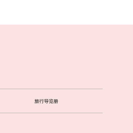
旅行导览册