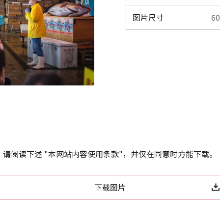
图片尺寸
60
请阅读下述 "本网站内容使用条款"，并仅在同意时方能下载。
下载图片