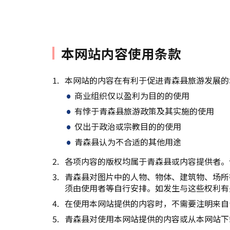
本网站内容使用条款
本网站的内容在有利于促进青森县旅游发展的
商业组织仅以盈利为目的的使用
有悖于青森县旅游政策及其实施的使用
仅出于政治或宗教目的的使用
青森县认为不合适的其他用途
各项内容的版权均属于青森县或内容提供者。
青森县对图片中的人物、物体、建筑物、场所
须由使用者等自行安排。如发生与这些权利有
在使用本网站提供的内容时，不需要注明来自
青森县对使用本网站提供的内容或从本网站下