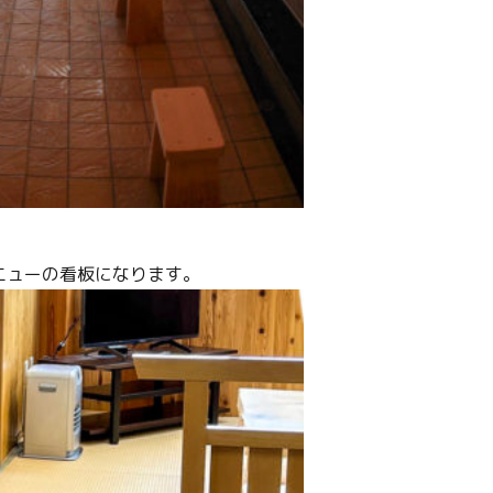
ニューの看板になります。