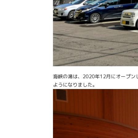
海峡の湯は、2020年12月にオー
ようになりました。