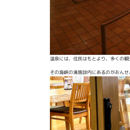
温泉には、住民はもとより、多くの観
その海峡の湯施設内にあるのがおんせ