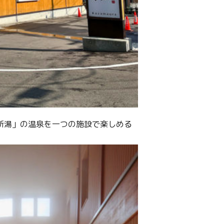
「新湯」の温泉を一つの施設で楽しめる