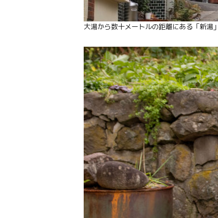
大湯から数十メートルの距離にある「新湯