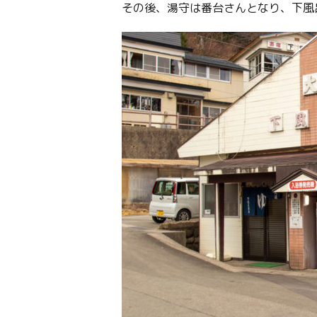
その後、湯守は番台さんとなり、下風