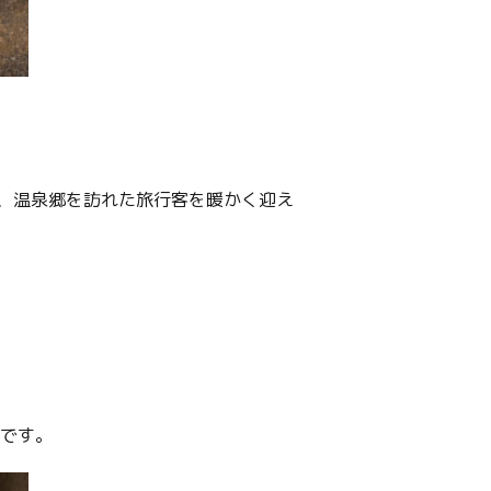
、温泉郷を訪れた旅行客を暖かく迎え
うです。