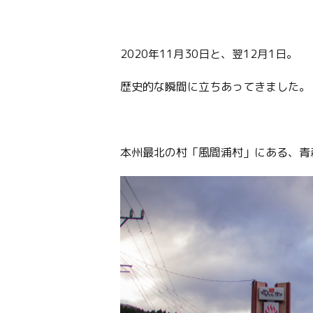
2020年11月30日と、翌12月1日。
歴史的な瞬間に立ちあってきました。
本州最北の村「風間浦村」にある、青