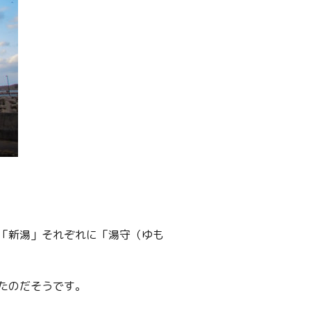
「新湯」それぞれに「湯守（ゆも
たのだそうです。