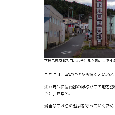
下風呂温泉郷入口。右手に見えるのは津軽
ここには、室町時代から続くといわれ
江戸時代には南部の殿様がこの地を訪
り）」を指名。
貴重なこれらの温泉を守っていくため