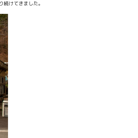
り続けてきました。