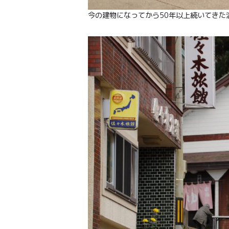
今の建物になってから50年以上続いてきた