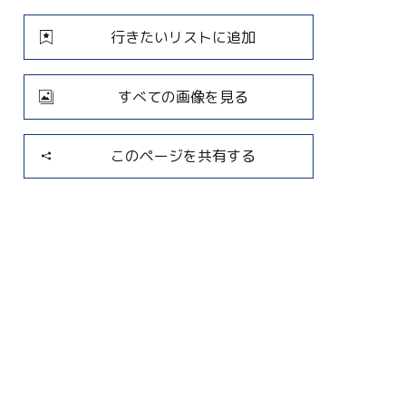
行きたいリストに追加
すべての画像を見る
このページを共有する