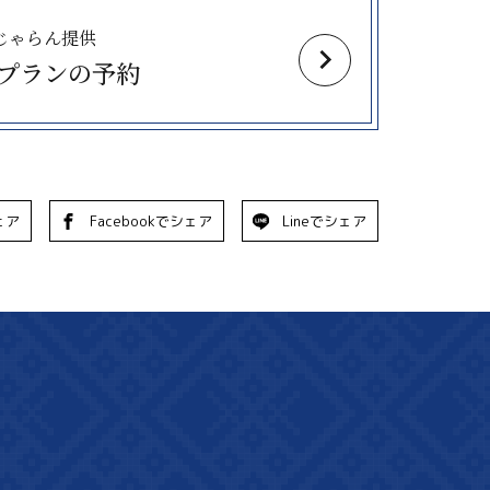
じゃらん提供
プランの予約
ェア
Facebookでシェア
Lineでシェア