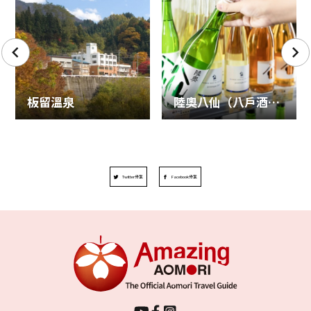
板留溫泉
陸奧八仙（八戶酒造株式會社）
Twitter分享
Facebook分享