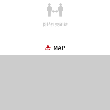
保持社交距離
MAP
Twitter分享
Facebook分享
複製連結