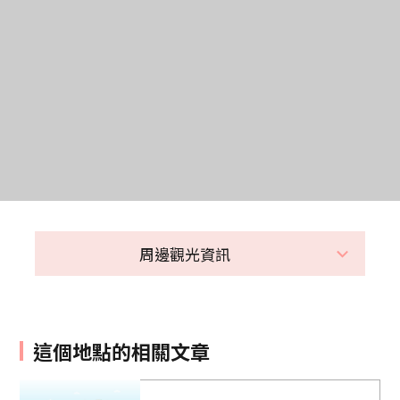
周邊觀光資訊
這個地點的相關文章